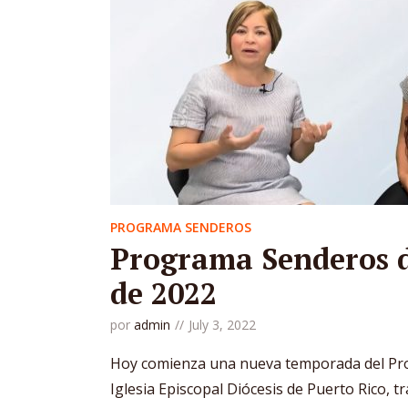
PROGRAMA SENDEROS
Programa Senderos de
de 2022
por
admin
July 3, 2022
Hoy comienza una nueva temporada del Pr
Iglesia Episcopal Diócesis de Puerto Rico, t