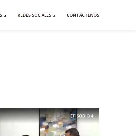
S
REDES SOCIALES
CONTÁCTENOS
EPISODIO
4