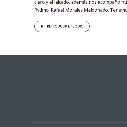
clero y el laicado, además nos acompañó n
Rvdmo. Rafael Morales Maldonado. Tenemo
REPRODUCIR EPISODIO