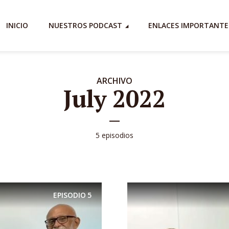
INICIO
NUESTROS PODCAST
ENLACES IMPORTANTE
ARCHIVO
July 2022
5 episodios
EPISODIO
5