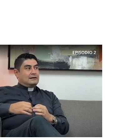
EPISODIO
2