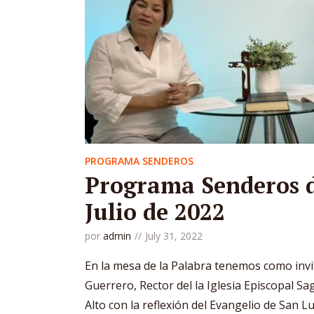
PROGRAMA SENDEROS
Programa Senderos d
Julio de 2022
por
admin
July 31, 2022
En la mesa de la Palabra tenemos como inv
Guerrero, Rector del la Iglesia Episcopal Sag
Alto con la reflexión del Evangelio de San Lu