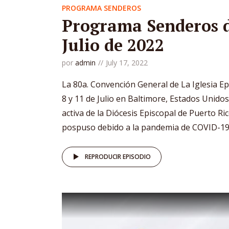
PROGRAMA SENDEROS
Programa Senderos d
Julio de 2022
por
admin
July 17, 2022
La 80a. Convención General de La Iglesia Ep
8 y 11 de Julio en Baltimore, Estados Unidos
activa de la Diócesis Episcopal de Puerto Ri
pospuso debido a la pandemia de COVID-19 y
REPRODUCIR EPISODIO