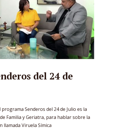
nderos del 24 de
2
l programa Senderos del 24 de Julio es la
de Familia y Geriatra, para hablar sobre la
n llamada Viruela Símica