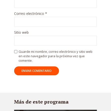
Correo electrónico
*
Sitio web
Guarde mi nombre, correo electrónico y sitio web
en este navegador para la próxima vez que
comente.
Más de este programa