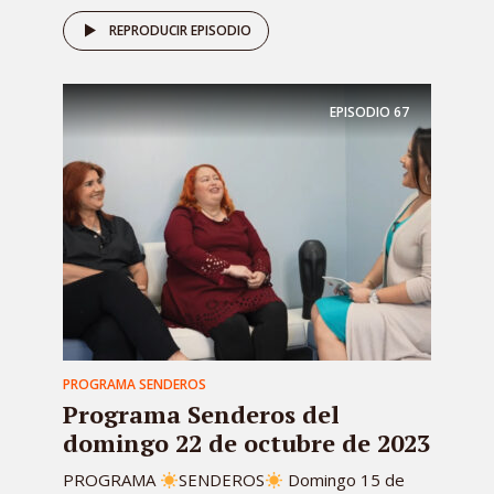
REPRODUCIR EPISODIO
EPISODIO
67
PROGRAMA SENDEROS
Programa Senderos del
domingo 22 de octubre de 2023
PROGRAMA
SENDEROS
Domingo 15 de