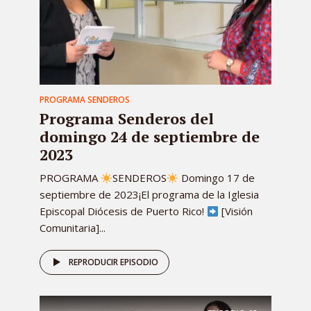
PROGRAMA SENDEROS
Programa Senderos del
domingo 24 de septiembre de
2023
PROGRAMA
SENDEROS
Domingo 17 de
septiembre de 2023¡El programa de la Iglesia
Episcopal Diócesis de Puerto Rico!
[Visión
Comunitaria]...
REPRODUCIR EPISODIO