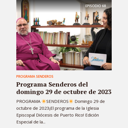
EPISODIO
68
PROGRAMA SENDEROS
Programa Senderos del
domingo 29 de octubre de 2023
PROGRAMA
SENDEROS
Domingo 29 de
octubre de 2023¡El programa de la Iglesia
Episcopal Diócesis de Puerto Rico! Edición
Especial de la...