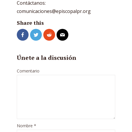
Contáctanos:
comunicaciones@episcopalpr.org
Share this
Únete a la discusión
Comentario
Nombre
*