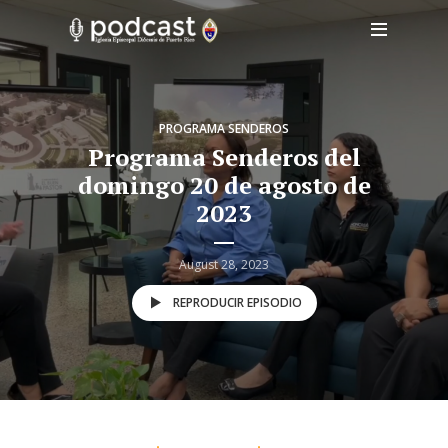
PROGRAMA SENDEROS
Programa Senderos del
domingo 20 de agosto de
2023
August 28, 2023
REPRODUCIR EPISODIO