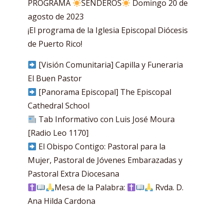
PROGRAMA
SENDEROS
Domingo 20 de
agosto de 2023
¡El programa de la Iglesia Episcopal Diócesis
de Puerto Rico!
[Visión Comunitaria] Capilla y Funeraria
El Buen Pastor
[Panorama Episcopal] The Episcopal
Cathedral School
Tab Informativo con Luis José Moura
[Radio Leo 1170]
El Obispo Contigo: Pastoral para la
Mujer, Pastoral de Jóvenes Embarazadas y
Pastoral Extra Diocesana
Mesa de la Palabra:
Rvda. D.
Ana Hilda Cardona