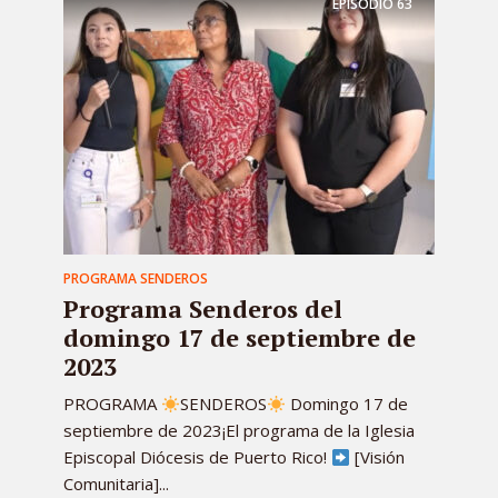
EPISODIO
63
PROGRAMA SENDEROS
Programa Senderos del
domingo 17 de septiembre de
2023
PROGRAMA
SENDEROS
Domingo 17 de
septiembre de 2023¡El programa de la Iglesia
Episcopal Diócesis de Puerto Rico!
[Visión
Comunitaria]...