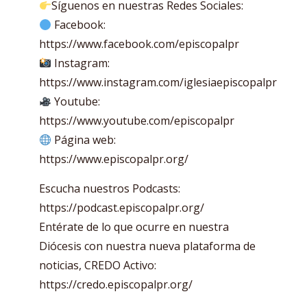
Síguenos en nuestras Redes Sociales:
Facebook:
https://www.facebook.com/episcopalpr
Instagram:
https://www.instagram.com/iglesiaepiscopalpr
Youtube:
https://www.youtube.com/episcopalpr
Página web:
https://www.episcopalpr.org/
Escucha nuestros Podcasts:
https://podcast.episcopalpr.org/
Entérate de lo que ocurre en nuestra
Diócesis con nuestra nueva plataforma de
noticias, CREDO Activo:
https://credo.episcopalpr.org/