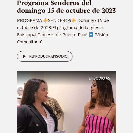
Programa Senderos del
domingo 15 de octubre de 2023
PROGRAMA
SENDEROS
Domingo 15 de
octubre de 2023¡El programa de la Iglesia
Episcopal Diócesis de Puerto Rico!
[Visión
Comunitaria]...
REPRODUCIR EPISODIO
EPISODIO
65