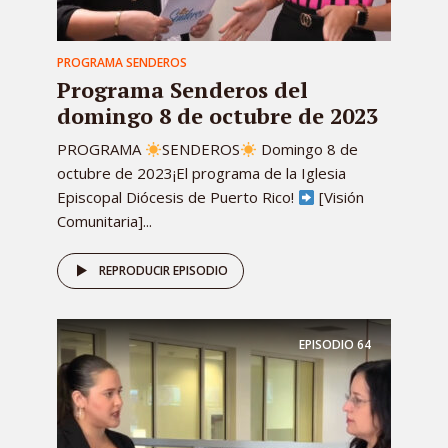
PROGRAMA SENDEROS
Programa Senderos del
domingo 8 de octubre de 2023
PROGRAMA
SENDEROS
Domingo 8 de
octubre de 2023¡El programa de la Iglesia
Episcopal Diócesis de Puerto Rico!
[Visión
Comunitaria]...
REPRODUCIR EPISODIO
EPISODIO
64