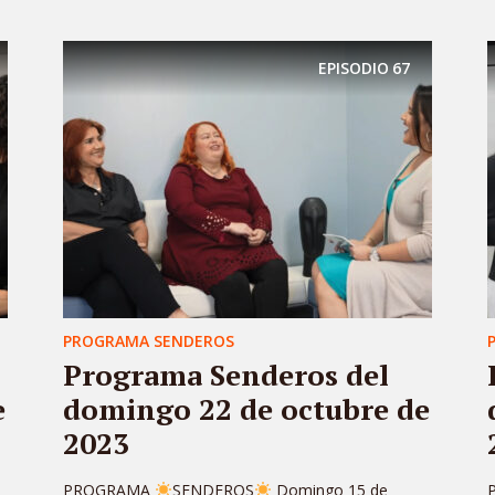
EPISODIO
67
PROGRAMA SENDEROS
Programa Senderos del
e
domingo 22 de octubre de
2023
PROGRAMA
SENDEROS
Domingo 15 de