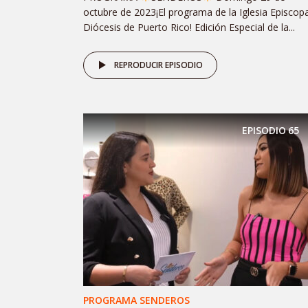
octubre de 2023¡El programa de la Iglesia Episcopa
Diócesis de Puerto Rico! Edición Especial de la...
REPRODUCIR EPISODIO
EPISODIO
65
PROGRAMA SENDEROS