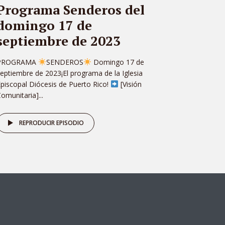
Programa Senderos del
domingo 17 de
septiembre de 2023
PROGRAMA
SENDEROS
Domingo 17 de
eptiembre de 2023¡El programa de la Iglesia
piscopal Diócesis de Puerto Rico!
[Visión
omunitaria]...
REPRODUCIR EPISODIO