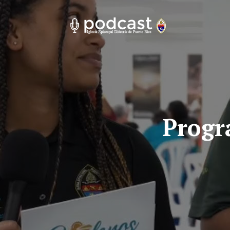
Progr