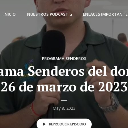
INICIO
NUESTROS PODCAST
ENLACES IMPORTANTE
PROGRAMA SENDEROS
ama Senderos del d
26 de marzo de 2023
May 8, 2023
REPRODUCIR EPISODIO