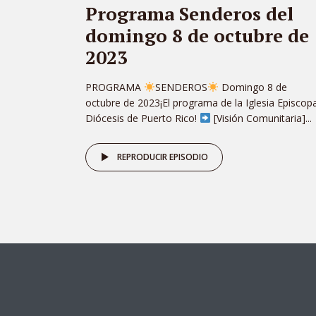
Programa Senderos del
domingo 8 de octubre de
2023
PROGRAMA
SENDEROS
Domingo 8 de
octubre de 2023¡El programa de la Iglesia Episcopa
Diócesis de Puerto Rico!
[Visión Comunitaria]...
REPRODUCIR EPISODIO