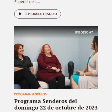
Especial de la...
REPRODUCIR EPISODIO
EPISODIO
67
PROGRAMA SENDEROS
Programa Senderos del
domingo 22 de octubre de 2023