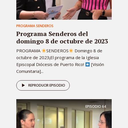
PROGRAMA SENDEROS
Programa Senderos del
domingo 8 de octubre de 2023
PROGRAMA
SENDEROS
Domingo 8 de
octubre de 2023¡El programa de la Iglesia
Episcopal Diócesis de Puerto Rico!
[Visión
Comunitaria]...
REPRODUCIR EPISODIO
EPISODIO
64