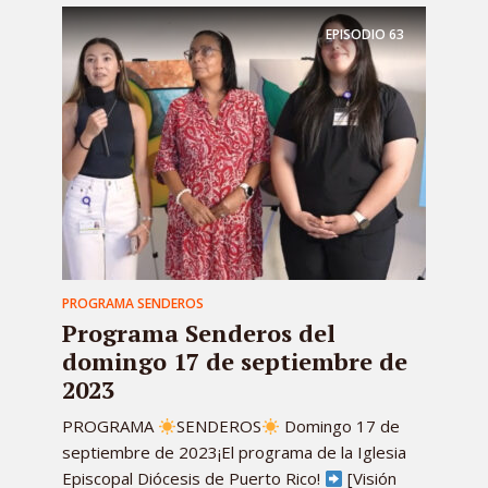
EPISODIO
63
PROGRAMA SENDEROS
Programa Senderos del
domingo 17 de septiembre de
2023
PROGRAMA
SENDEROS
Domingo 17 de
septiembre de 2023¡El programa de la Iglesia
Episcopal Diócesis de Puerto Rico!
[Visión