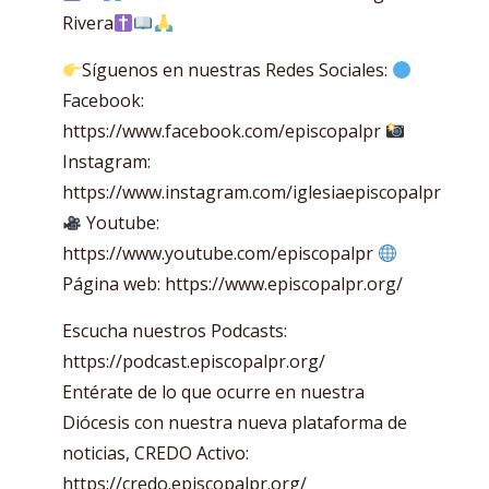
Rivera
Síguenos en nuestras Redes Sociales:
Facebook:
https://www.facebook.com/episcopalpr
Instagram:
https://www.instagram.com/iglesiaepiscopalpr
Youtube:
https://www.youtube.com/episcopalpr
Página web: https://www.episcopalpr.org/
Escucha nuestros Podcasts:
https://podcast.episcopalpr.org/
Entérate de lo que ocurre en nuestra
Diócesis con nuestra nueva plataforma de
noticias, CREDO Activo:
https://credo.episcopalpr.org/