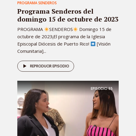
PROGRAMA SENDEROS
Programa Senderos del
domingo 15 de octubre de 2023
PROGRAMA
SENDEROS
Domingo 15 de
octubre de 2023¡El programa de la Iglesia
Episcopal Diócesis de Puerto Rico!
[Visión
Comunitaria]...
REPRODUCIR EPISODIO
EPISODIO
65