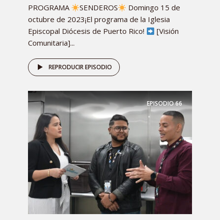
PROGRAMA
SENDEROS
Domingo 15 de
octubre de 2023¡El programa de la Iglesia
Episcopal Diócesis de Puerto Rico!
[Visión
Comunitaria]...
REPRODUCIR EPISODIO
EPISODIO
66