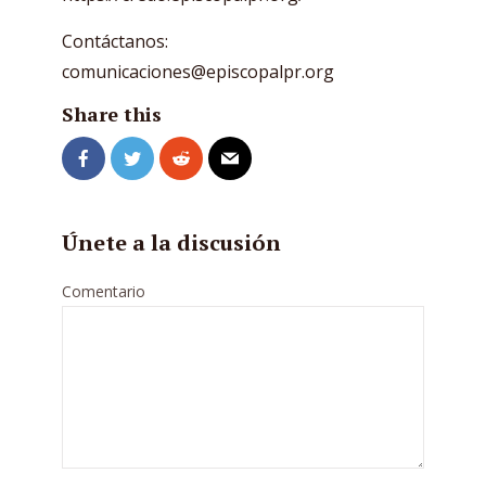
Contáctanos:
comunicaciones@episcopalpr.org
Share this
Únete a la discusión
Comentario