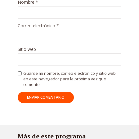
Nombre
*
Correo electrónico
*
Sitio web
Guarde mi nombre, correo electrónico y sitio web
en este navegador para la próxima vez que
comente.
Más de este programa