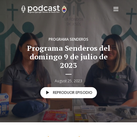
PROGRAMA SENDEROS
Programa Senderos del
domingo 9 de julio de
2023
August 25, 2023
REPRODUCIR EPISODIO