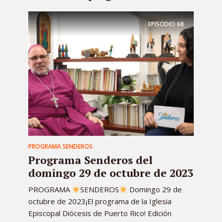
EPISODIO
68
PROGRAMA SENDEROS
Programa Senderos del
domingo 29 de octubre de 2023
PROGRAMA
SENDEROS
Domingo 29 de
octubre de 2023¡El programa de la Iglesia
Episcopal Diócesis de Puerto Rico! Edición