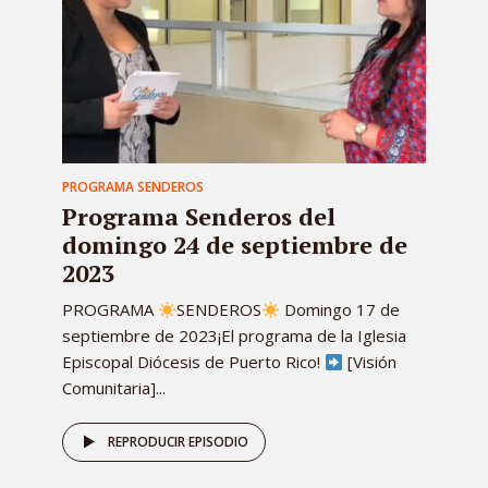
PROGRAMA SENDEROS
Programa Senderos del
domingo 24 de septiembre de
2023
PROGRAMA
SENDEROS
Domingo 17 de
septiembre de 2023¡El programa de la Iglesia
Episcopal Diócesis de Puerto Rico!
[Visión
Comunitaria]...
REPRODUCIR EPISODIO